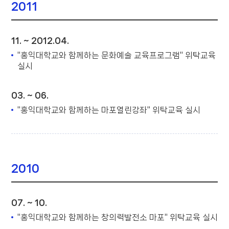
2011
11. ~ 2012.04.
"홍익대학교와 함께하는 문화예술 교육프로그램" 위탁교육
실시
03. ~ 06.
"홍익대학교와 함께하는 마포열린강좌" 위탁교육 실시
2010
07. ~ 10.
"홍익대학교와 함께하는 창의력발전소 마포" 위탁교육 실시