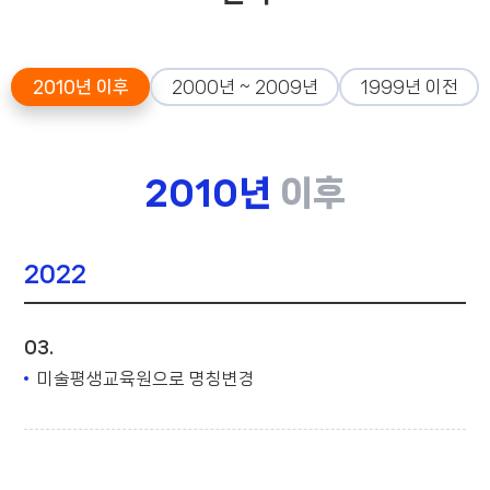
2010년 이후
2000년 ~ 2009년
1999년 이전
2010년
이후
2022
03.
미술평생교육원으로 명칭변경