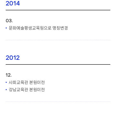
2014
03.
문화예술평생교육원으로 명칭변경
2012
12.
사회교육관 본원이전
강남교육관 본원이전