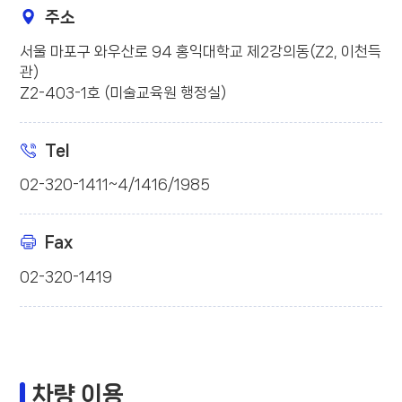
주소
서울 마포구 와우산로 94 홍익대학교 제2강의동(Z2, 이천득
관)
Z2-403-1호 (미술교육원 행정실)
Tel
02-320-1411~4/1416/1985
Fax
02-320-1419
차량 이용