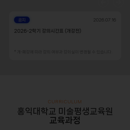
공지
2026.07.16
2026-2학기 강의시간표 (개강전)
* 개-폐강에 따라 강의 여부과 강의실이 변경될 수 있습니다.
CURRICULUM
홍익대학교 미술평생교육원
교육과정