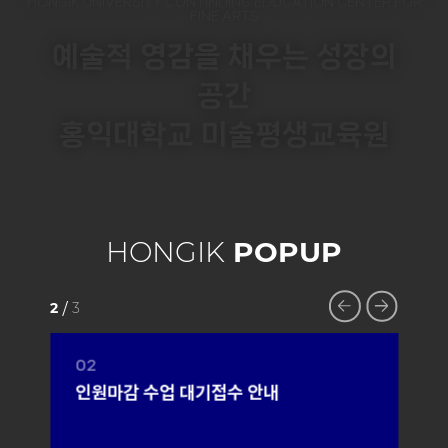
HONGIK UNIVERSITY CONTINUING EDUCATION CENTER FOR
FINE ARTS
예술적 영감을 채우는 성장의
공간
홍익대학교 미술평생교육원
HONGIK
POPUP
2
3
/
03
수업 대기접수 안내
방학단축근무안